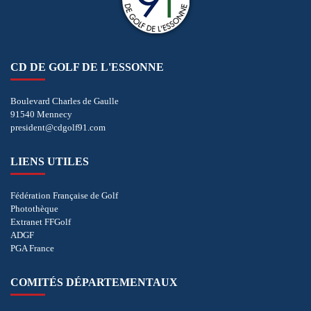
CD DE GOLF DE L'ESSONNE
Boulevard Charles de Gaulle
91540 Mennecy
president@cdgolf91.com
LIENS UTILES
Fédération Française de Golf
Photothèque
Extranet FFGolf
ADGF
PGA France
COMITÉS DÉPARTEMENTAUX