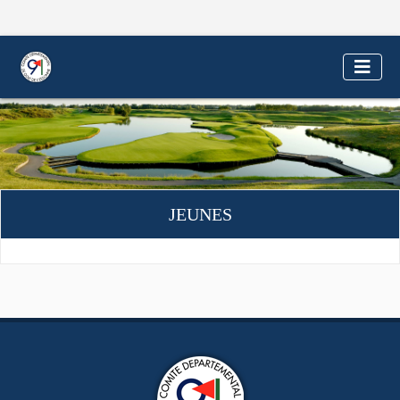
JEUNES