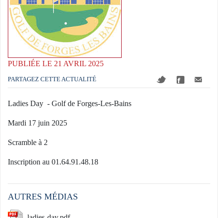
PUBLIÉE LE 21 AVRIL 2025
PARTAGEZ CETTE ACTUALITÉ
Ladies Day - Golf de Forges-Les-Bains
Mardi 17 juin 2025
Scramble à 2
Inscription au 01.64.91.48.18
AUTRES MÉDIAS
ladies-day.pdf